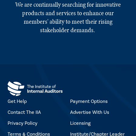
We are continually searching for innovative
products and services to enhance our
members' ability to meet their rising
stakeholder demands.
Get Help
Payment Options
Contact The IIA
Advertise With Us
Privacy Policy
Licensing
Terms & Conditions
Institute/Chapter Leader